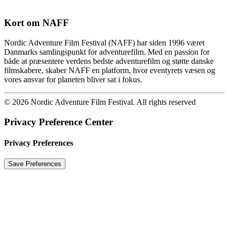
Kort om NAFF
Nordic Adventure Film Festival (NAFF) har siden 1996 været
Danmarks samlingspunkt for adventurefilm. Med en passion for
både at præsentere verdens bedste adventurefilm og støtte danske
filmskabere, skaber NAFF en platform, hvor eventyrets væsen og
vores ansvar for planeten bliver sat i fokus.
© 2026 Nordic Adventure Film Festival. All rights reserved
Privacy Preference Center
Privacy Preferences