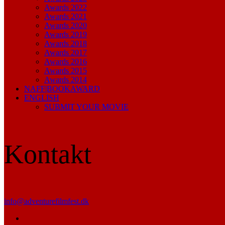
Awards 2022
Awards 2021
Awards 2020
Awards 2019
Awards 2018
Awards 2017
Awards 2016
Awards 2015
Awards 2014
NAFF|BOOKAWARD
ENGLISH
SUBMIT YOUR MOVIE
Kontakt
info@adventurefilmfest.dk