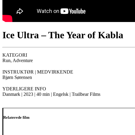
Ice Ultra – The Year of Kabla
KATEGORI
Run, Adventure
INSTRUKTØR | MEDVIRKENDE
Bjørn Sørensen
YDERLIGERE INFO
Danmark | 2023 | 40 min | Engelsk | Trailbear Films
Relaterede film