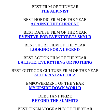
BEST FILM OF THE YEAR
THE ALPINIST
BEST NORDIC FILM OF THE YEAR
AGAINST THE CURRENT
BEST DANISH FILM OF THE YEAR
EVENTYR FOR EVENTYRETS SKYLD
BEST SHORT FILM OF THE YEAR
LOOKING FOR A LEGEND
BEST ACTION FILM OF THE YEAR
LA LISTE: EVERYTHING OR NOTHING
BEST OUTDOOR CULTURE FILM OF THE YEAR
AFTER ANTARCTICA
EMPOWERMENT OF THE YEAR
MY UPSIDE DOWN WORLD
DEBUTANT PRIZE
BEYOND THE SUMMITS
BEST CINEMATOGRAPHY OF THE YEAR