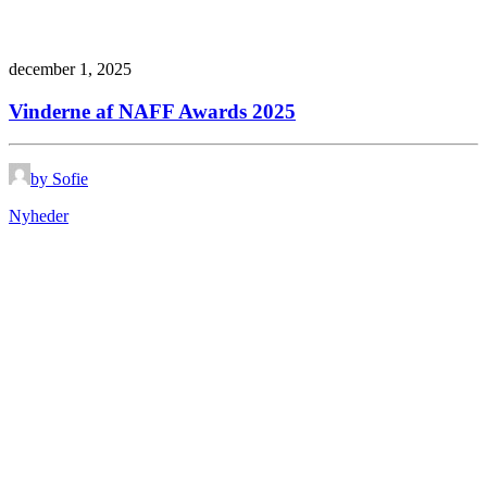
december 1, 2025
Vinderne af NAFF Awards 2025
by Sofie
Nyheder