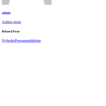
admin
Author posts
Related Posts
Nyheder
Pressemeddelelse