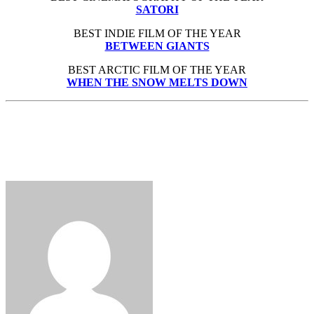
SATORI
BEST INDIE FILM OF THE YEAR
BETWEEN GIANTS
BEST ARCTIC FILM OF THE YEAR
WHEN THE SNOW MELTS DOWN