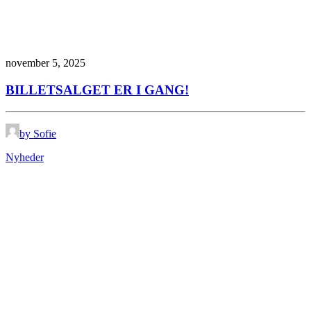
november 5, 2025
BILLETSALGET ER I GANG!
by Sofie
Nyheder