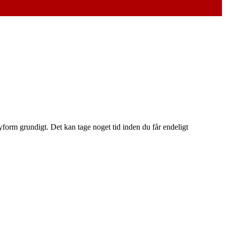
form grundigt. Det kan tage noget tid inden du får endeligt