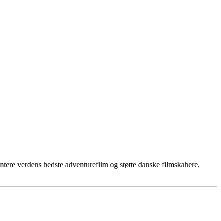
ere verdens bedste adventurefilm og støtte danske filmskabere,