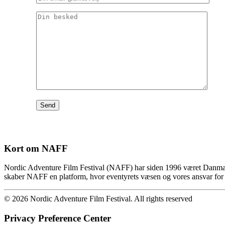
Kort om NAFF
Nordic Adventure Film Festival (NAFF) har siden 1996 været Danmarks
skaber NAFF en platform, hvor eventyrets væsen og vores ansvar for p
© 2026 Nordic Adventure Film Festival. All rights reserved
Privacy Preference Center