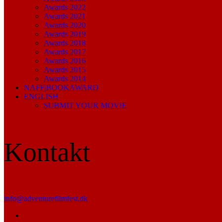
Awards 2022
Awards 2021
Awards 2020
Awards 2019
Awards 2018
Awards 2017
Awards 2016
Awards 2015
Awards 2014
NAFF|BOOKAWARD
ENGLISH
SUBMIT YOUR MOVIE
Kontakt
info@adventurefilmfest.dk