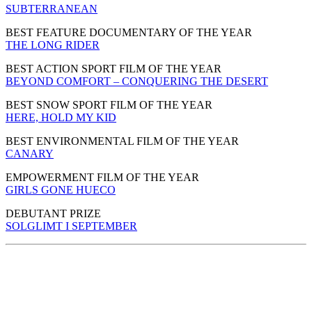
SUBTERRANEAN
BEST FEATURE DOCUMENTARY OF THE YEAR
THE LONG RIDER
BEST ACTION SPORT FILM OF THE YEAR
BEYOND COMFORT – CONQUERING THE DESERT
BEST SNOW SPORT FILM OF THE YEAR
HERE, HOLD MY KID
BEST ENVIRONMENTAL FILM OF THE YEAR
CANARY
EMPOWERMENT FILM OF THE YEAR
GIRLS GONE HUECO
DEBUTANT PRIZE
SOLGLIMT I SEPTEMBER