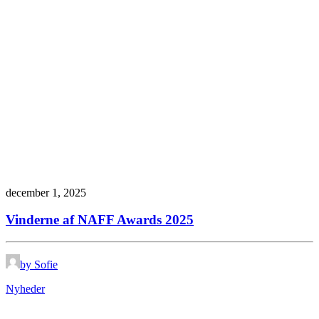
december 1, 2025
Vinderne af NAFF Awards 2025
by Sofie
Nyheder