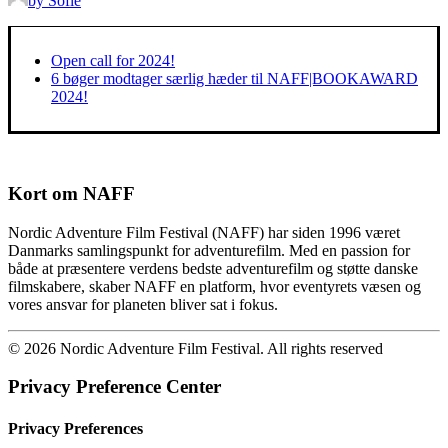
by Sofie
Open call for 2024!
6 bøger modtager særlig hæder til NAFF|BOOKAWARD
2024!
Kort om NAFF
Nordic Adventure Film Festival (NAFF) har siden 1996 været
Danmarks samlingspunkt for adventurefilm. Med en passion for
både at præsentere verdens bedste adventurefilm og støtte danske
filmskabere, skaber NAFF en platform, hvor eventyrets væsen og
vores ansvar for planeten bliver sat i fokus.
© 2026 Nordic Adventure Film Festival. All rights reserved
Privacy Preference Center
Privacy Preferences