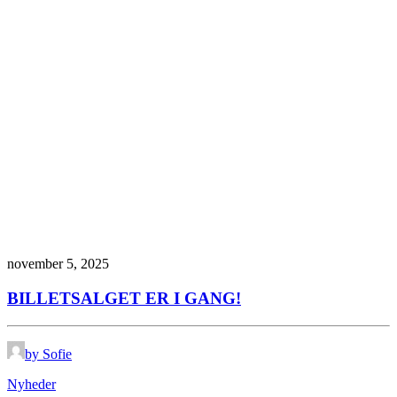
november 5, 2025
BILLETSALGET ER I GANG!
by Sofie
Nyheder