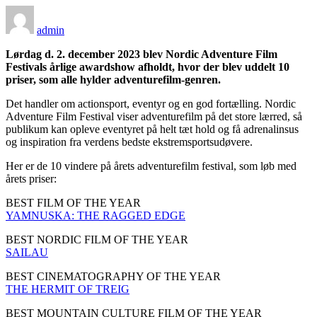
admin
Lørdag d. 2. december 2023 blev Nordic Adventure Film
Festivals årlige awardshow afholdt, hvor der blev uddelt 10
priser, som alle hylder adventurefilm-genren.
Det handler om actionsport, eventyr og en god fortælling. Nordic
Adventure Film Festival viser adventurefilm på det store lærred, så
publikum kan opleve eventyret på helt tæt hold og få adrenalinsus
og inspiration fra verdens bedste ekstremsportsudøvere.
Her er de 10 vindere på årets adventurefilm festival, som løb med
årets priser:
BEST FILM OF THE YEAR
YAMNUSKA: THE RAGGED EDGE
BEST NORDIC FILM OF THE YEAR
SAILAU
BEST CINEMATOGRAPHY OF THE YEAR
THE HERMIT OF TREIG
BEST MOUNTAIN CULTURE FILM OF THE YEAR