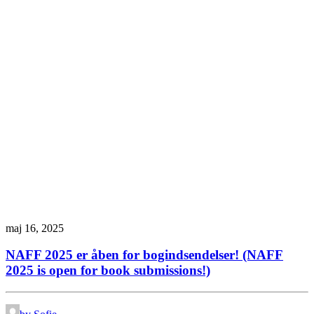
maj 16, 2025
NAFF 2025 er åben for bogindsendelser! (NAFF
2025 is open for book submissions!)