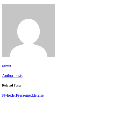
admin
Author posts
Related Posts
Nyheder
Pressemeddelelse