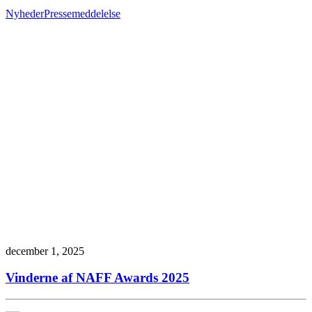
Nyheder
Pressemeddelelse
december 1, 2025
Vinderne af NAFF Awards 2025