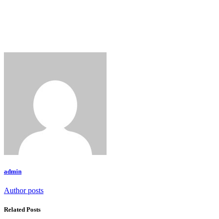
admin
Author posts
Related Posts