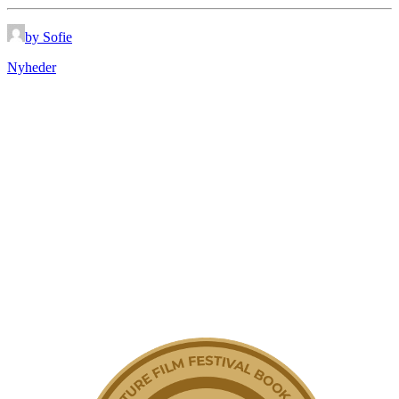
by Sofie
Nyheder