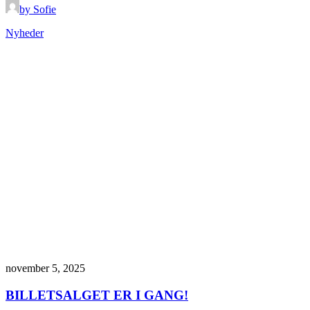
by Sofie
Nyheder
november 5, 2025
BILLETSALGET ER I GANG!