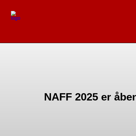
NAFF 2025 er åben