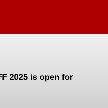
F 2025 is open for