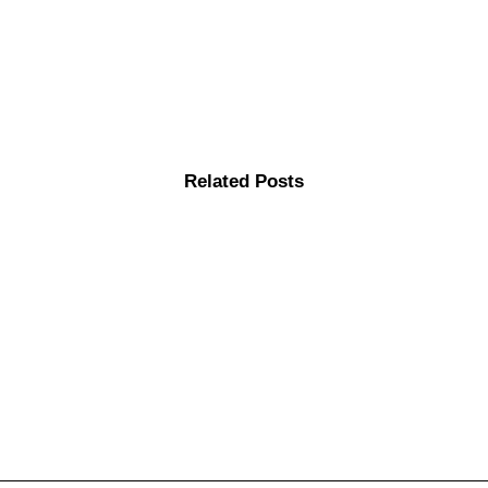
Related Posts